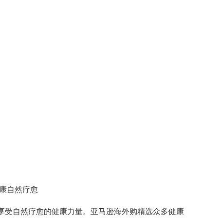
健康自然疗愈
要享受自然疗愈的健康力量。亚马逊海外购精选众多健康