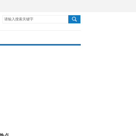
请输入搜索关键字
热点